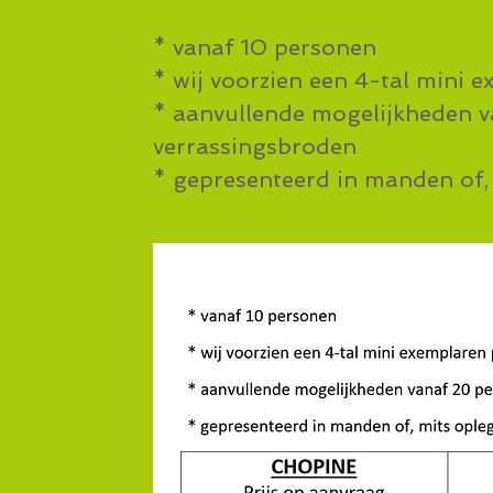
* vanaf 10 personen
* wij voorzien een 4-tal mini 
* aanvullende mogelijkheden v
verrassingsbroden
* gepresenteerd in manden of, 